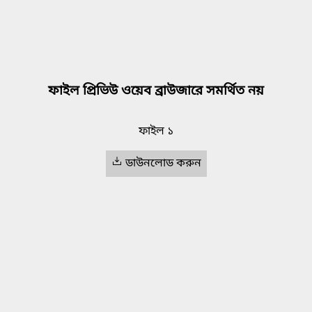
ফাইল প্রিভিউ ওয়েব ব্রাউজারে সমর্থিত নয়
ফাইল ১
ডাউনলোড করুন