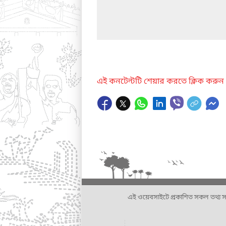
এই কনটেন্টটি শেয়ার করতে ক্লিক করুন
এই ওয়েবসাইটে প্রকাশিত সকল তথ্য সংশ্লি