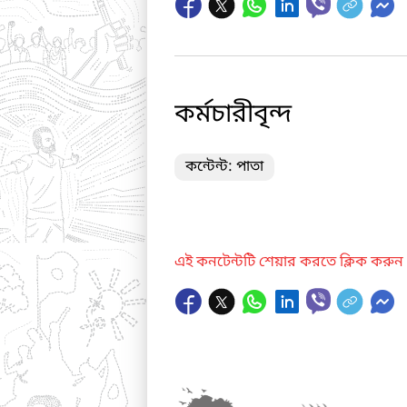
কর্মচারীবৃন্দ
কন্টেন্ট: পাতা
এই কনটেন্টটি শেয়ার করতে ক্লিক করুন