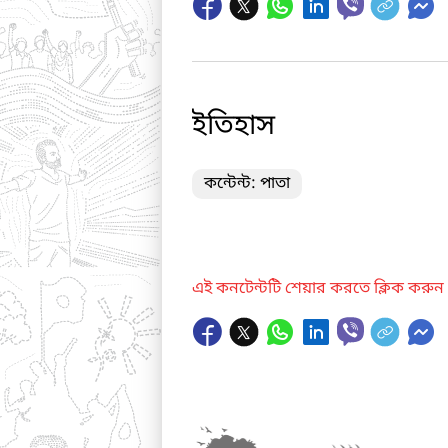
ইতিহাস
কন্টেন্ট: পাতা
এই কনটেন্টটি শেয়ার করতে ক্লিক করুন