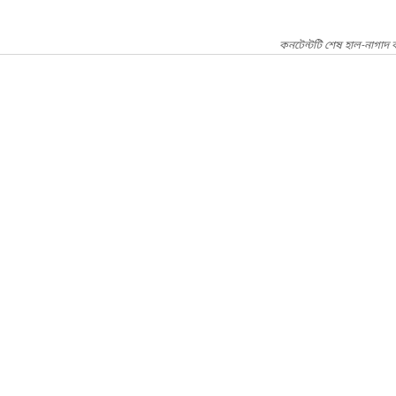
কনটেন্টটি শেষ হাল-নাগাদ